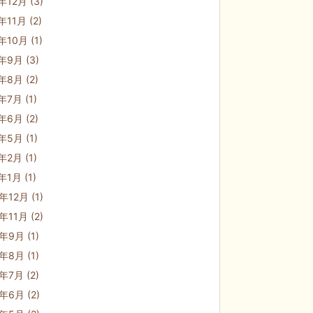
1年12月
(3)
1年11月
(2)
1年10月
(1)
1年9月
(3)
1年8月
(2)
1年7月
(1)
1年6月
(2)
1年5月
(1)
1年2月
(1)
1年1月
(1)
0年12月
(1)
0年11月
(2)
0年9月
(1)
0年8月
(1)
0年7月
(2)
0年6月
(2)