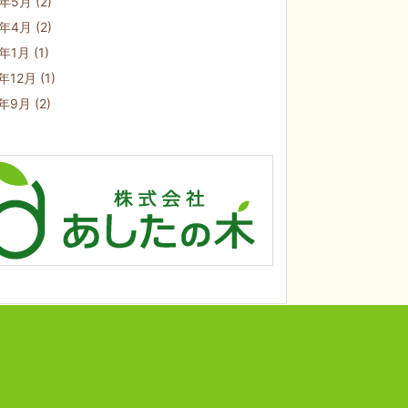
0年5月
(2)
0年4月
(2)
0年1月
(1)
9年12月
(1)
9年9月
(2)