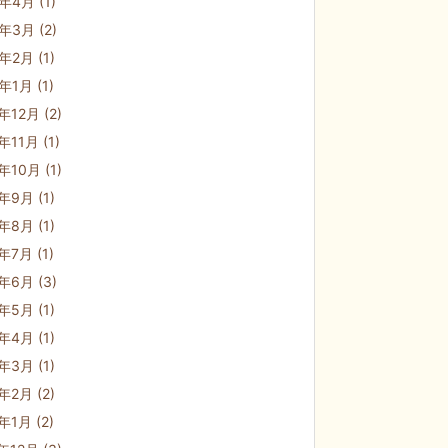
3年4月
(1)
3年3月
(2)
3年2月
(1)
3年1月
(1)
2年12月
(2)
2年11月
(1)
2年10月
(1)
2年9月
(1)
2年8月
(1)
2年7月
(1)
2年6月
(3)
2年5月
(1)
2年4月
(1)
2年3月
(1)
2年2月
(2)
2年1月
(2)