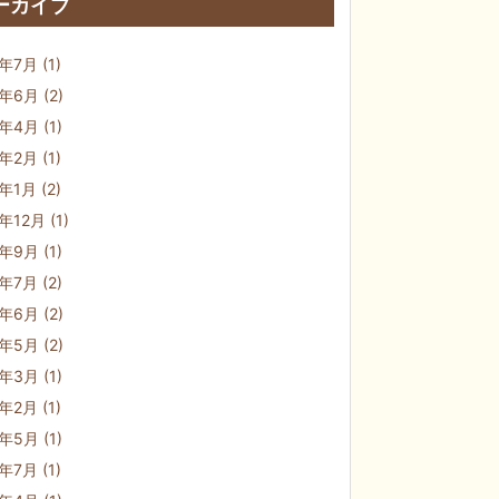
ーカイブ
6年7月
(1)
6年6月
(2)
6年4月
(1)
6年2月
(1)
6年1月
(2)
5年12月
(1)
5年9月
(1)
5年7月
(2)
5年6月
(2)
5年5月
(2)
5年3月
(1)
5年2月
(1)
4年5月
(1)
3年7月
(1)