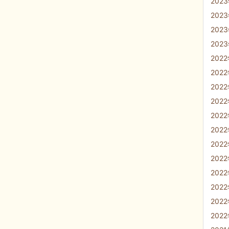
202
202
202
202
202
202
202
202
202
202
202
202
202
202
202
202