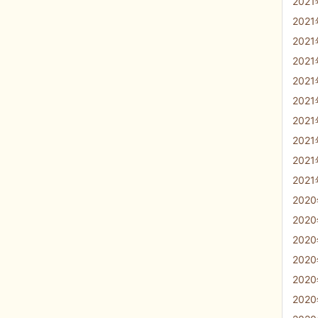
202
202
202
202
202
202
202
202
202
202
202
202
202
202
202
202