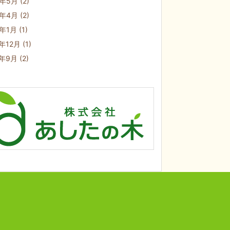
0年5月
(2)
0年4月
(2)
0年1月
(1)
9年12月
(1)
9年9月
(2)