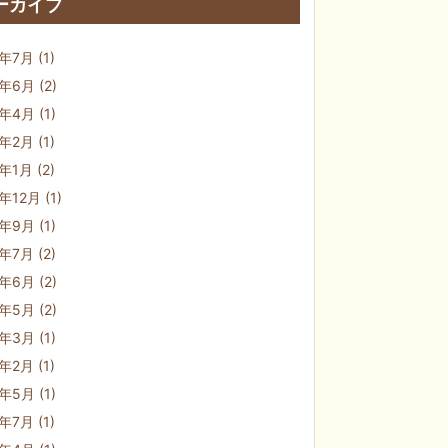
ーカイブ
6年7月
(1)
6年6月
(2)
6年4月
(1)
6年2月
(1)
6年1月
(2)
5年12月
(1)
5年9月
(1)
5年7月
(2)
5年6月
(2)
5年5月
(2)
5年3月
(1)
5年2月
(1)
4年5月
(1)
3年7月
(1)