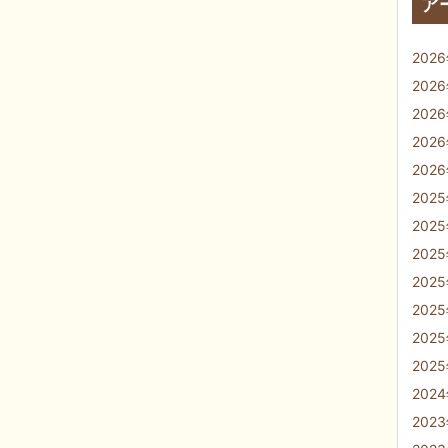
ア
202
202
202
202
202
202
202
202
202
202
202
202
202
202