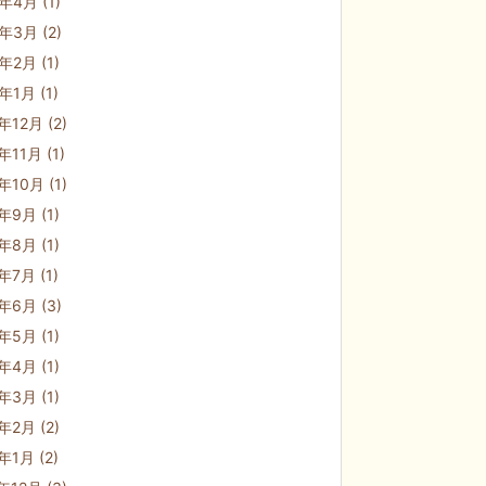
3年4月
(1)
3年3月
(2)
3年2月
(1)
3年1月
(1)
2年12月
(2)
2年11月
(1)
2年10月
(1)
2年9月
(1)
2年8月
(1)
2年7月
(1)
2年6月
(3)
2年5月
(1)
2年4月
(1)
2年3月
(1)
2年2月
(2)
2年1月
(2)