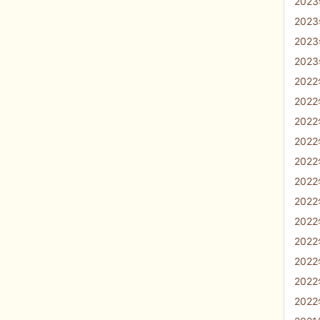
202
202
202
202
202
202
202
202
202
202
202
202
202
202
202
202