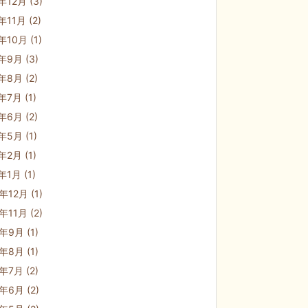
1年12月
(3)
1年11月
(2)
1年10月
(1)
1年9月
(3)
1年8月
(2)
1年7月
(1)
1年6月
(2)
1年5月
(1)
1年2月
(1)
1年1月
(1)
0年12月
(1)
0年11月
(2)
0年9月
(1)
0年8月
(1)
0年7月
(2)
0年6月
(2)