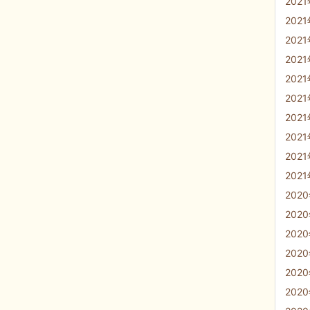
202
202
202
202
202
202
202
202
202
202
202
202
202
202
202
202