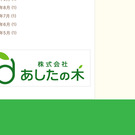
9年8月
(1)
9年7月
(1)
9年6月
(1)
9年5月
(1)