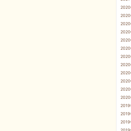
202
202
202
202
202
202
202
202
202
202
202
202
201
201
201
201