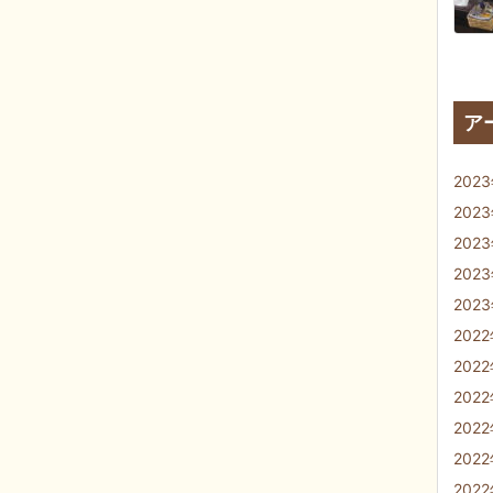
ア
202
202
202
202
202
202
202
202
202
202
202