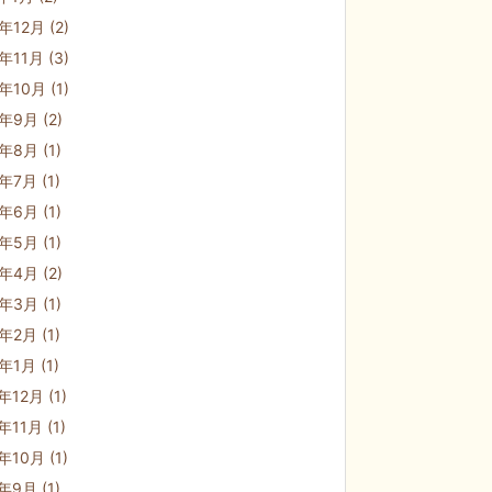
0年12月
(2)
0年11月
(3)
0年10月
(1)
0年9月
(2)
0年8月
(1)
0年7月
(1)
0年6月
(1)
0年5月
(1)
0年4月
(2)
0年3月
(1)
0年2月
(1)
0年1月
(1)
9年12月
(1)
9年11月
(1)
9年10月
(1)
9年9月
(1)