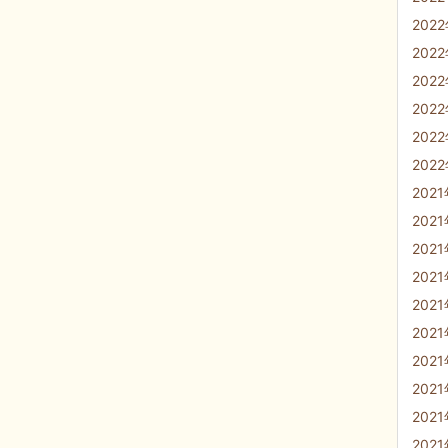
202
202
202
202
202
202
202
202
202
202
202
202
202
202
202
202