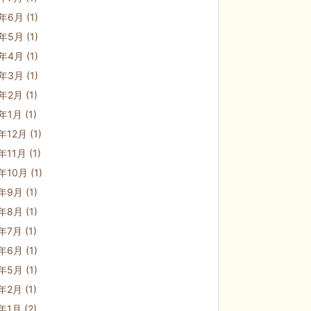
2年6月
(1)
2年5月
(1)
2年4月
(1)
2年3月
(1)
2年2月
(1)
2年1月
(1)
1年12月
(1)
1年11月
(1)
1年10月
(1)
1年9月
(1)
1年8月
(1)
1年7月
(1)
1年6月
(1)
1年5月
(1)
1年2月
(1)
1年1月
(2)