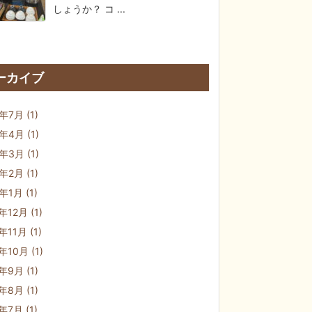
しょうか？ コ ...
ーカイブ
3年7月
(1)
3年4月
(1)
3年3月
(1)
3年2月
(1)
3年1月
(1)
2年12月
(1)
2年11月
(1)
2年10月
(1)
2年9月
(1)
2年8月
(1)
2年7月
(1)