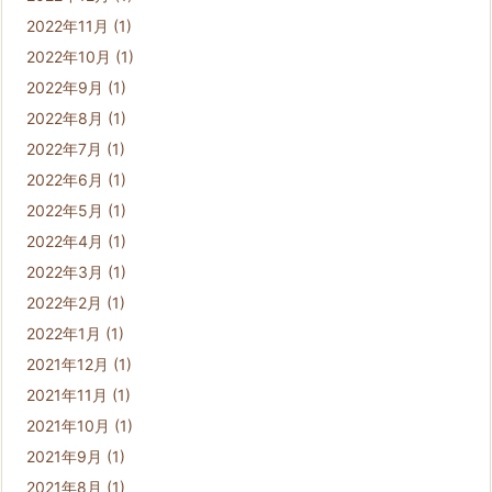
2022年11月
(1)
2022年10月
(1)
2022年9月
(1)
2022年8月
(1)
2022年7月
(1)
2022年6月
(1)
2022年5月
(1)
2022年4月
(1)
2022年3月
(1)
2022年2月
(1)
2022年1月
(1)
2021年12月
(1)
2021年11月
(1)
2021年10月
(1)
2021年9月
(1)
2021年8月
(1)