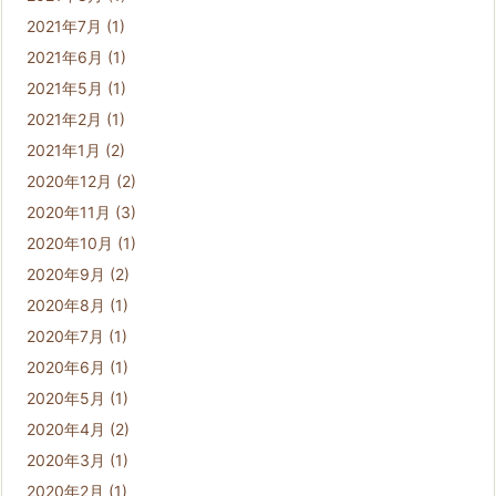
2021年7月
(1)
2021年6月
(1)
2021年5月
(1)
2021年2月
(1)
2021年1月
(2)
2020年12月
(2)
2020年11月
(3)
2020年10月
(1)
2020年9月
(2)
2020年8月
(1)
2020年7月
(1)
2020年6月
(1)
2020年5月
(1)
2020年4月
(2)
2020年3月
(1)
2020年2月
(1)