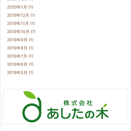
2020年1月
(1)
2019年12月
(1)
2019年11月
(1)
2019年10月
(1)
2019年9月
(1)
2019年8月
(1)
2019年7月
(1)
2019年6月
(1)
2019年5月
(1)