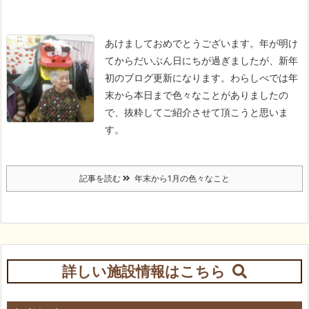
あけましておめでとうございます。
年が明け
てからだいぶん日にちが過ぎましたが、新年
初のブログ更新になります。
わらしべでは年
末から本日まで色々なことがありましたの
で、抜粋してご紹介させて頂こうと思いま
す。
記事を読む
年末から1月の色々なこと
詳しい施設情報はこちら