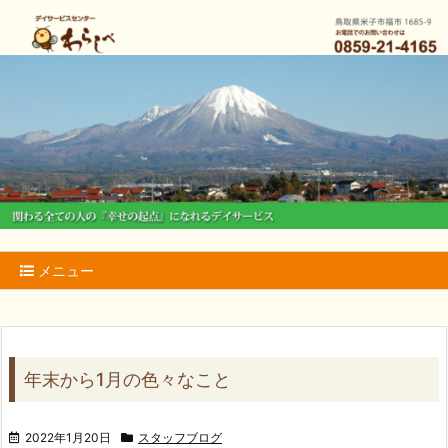
メニュー
年末から1月の色々なこと
2022年1月20日
スタッフブログ