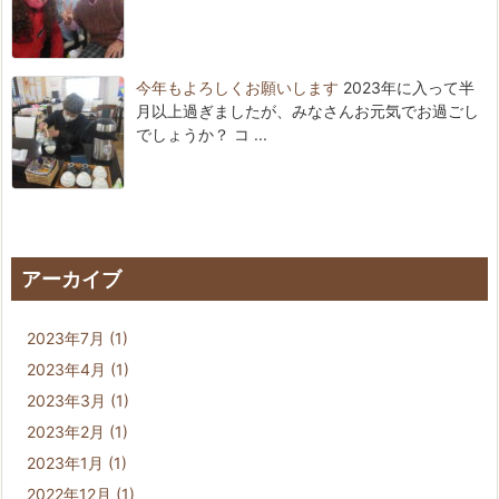
今年もよろしくお願いします
2023年に入って半
月以上過ぎましたが、みなさんお元気でお過ごし
でしょうか？ コ ...
アーカイブ
2023年7月
(1)
2023年4月
(1)
2023年3月
(1)
2023年2月
(1)
2023年1月
(1)
2022年12月
(1)